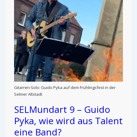
Gitarren-Solo: Guido Pyka auf dem Frühlingsfest in der
Selmer Altstadt
SELMundart 9 – Guido
Pyka, wie wird aus Talent
eine Band?