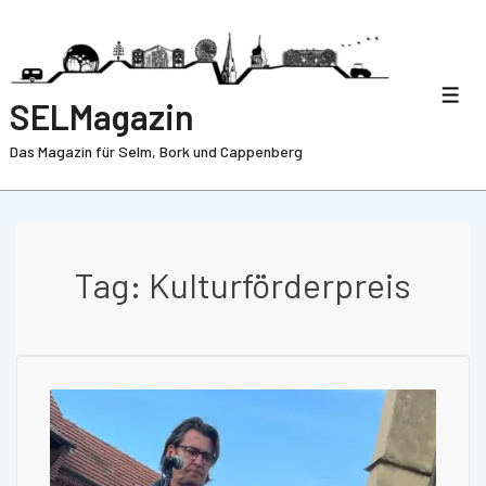
SELMagazin
Das Magazin für Selm, Bork und Cappenberg
Tag:
Kulturförderpreis