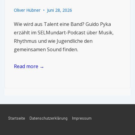
Oliver Hübner
Juni 28, 2026
Wie wird aus Talent eine Band? Guido Pyka
erzählt im SELMundart-Podcast über Musik,
Rhythmus und wie Jugendliche den
gemeinsamen Sound finden.
Read more →
Startseite
Datenschutzerklärung
Impressum