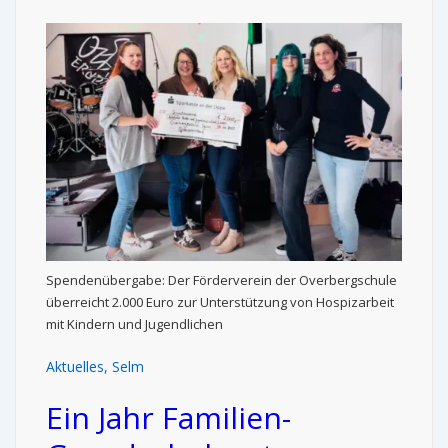
Spendenübergabe: Der Förderverein der Overbergschule
überreicht 2.000 Euro zur Unterstützung von Hospizarbeit
mit Kindern und Jugendlichen
Aktuelles
,
Selm
Ein Jahr Familien-