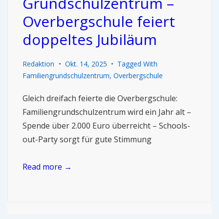
Grundschulzentrum –
Overbergschule feiert
doppeltes Jubiläum
Redaktion
Okt. 14, 2025
Tagged With
Familiengrundschulzentrum
,
Overbergschule
Gleich dreifach feierte die Overbergschule:
Familiengrundschulzentrum wird ein Jahr alt –
Spende über 2.000 Euro überreicht – Schools-
out-Party sorgt für gute Stimmung
Read more →