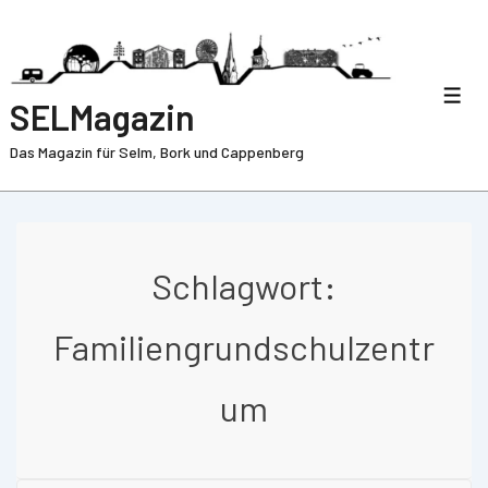
SELMagazin
Das Magazin für Selm, Bork und Cappenberg
Schlagwort:
Familiengrundschulzentr
um