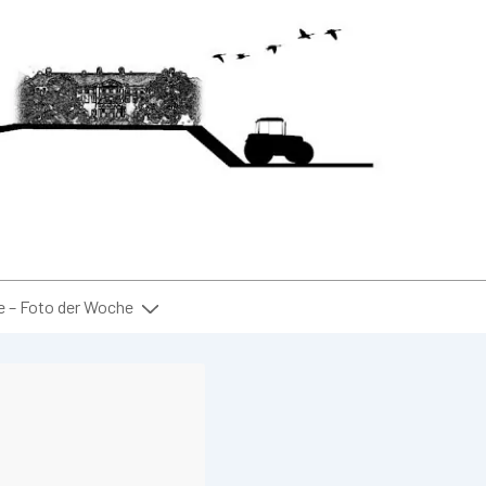
– Foto der Woche