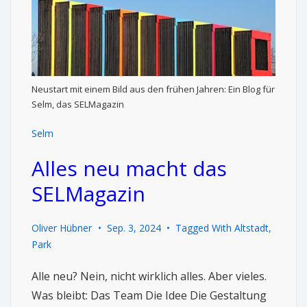
Neustart mit einem Bild aus den frühen Jahren: Ein Blog für
Selm, das SELMagazin
Selm
Alles neu macht das
SELMagazin
Oliver Hübner
Sep. 3, 2024
Tagged With
Altstadt
,
Park
Alle neu? Nein, nicht wirklich alles. Aber vieles.
Was bleibt: Das Team Die Idee Die Gestaltung