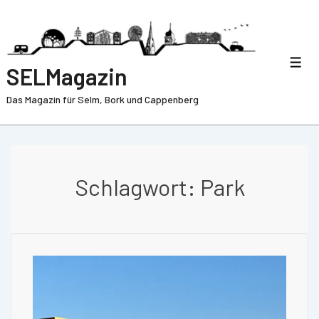
SELMagazin
Das Magazin für Selm, Bork und Cappenberg
Schlagwort:
Park