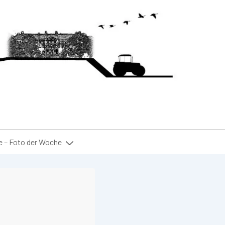
– Foto der Woche