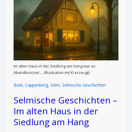
Im alten Haus in der Siedlung am Hang war es
Abendbrotzeit ... (Illustration mit KI erzeugt)
Bork
,
Cappenberg
,
Selm
,
Selmische Geschichten
Selmische Geschichten –
Im alten Haus in der
Siedlung am Hang