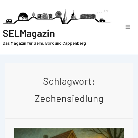
SELMagazin
Das Magazin für Selm, Bork und Cappenberg
Schlagwort:
Zechensiedlung