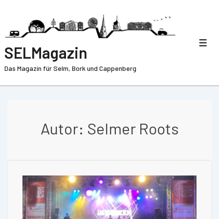
SELMagazin
Das Magazin für Selm, Bork und Cappenberg
Autor:
Selmer Roots