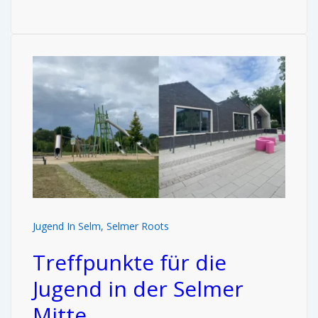
Jugend In Selm
,
Selmer Roots
Treffpunkte für die
Jugend in der Selmer
Mitte