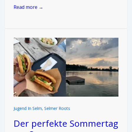
Read more →
Jugend In Selm
,
Selmer Roots
Der perfekte Sommertag