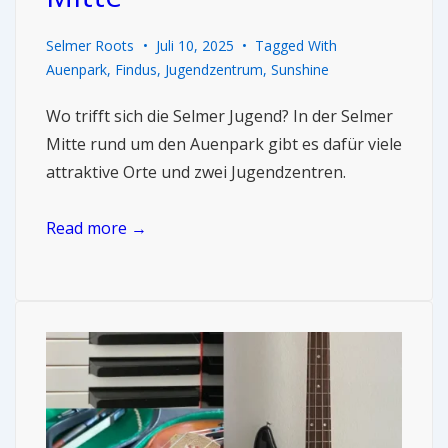
Selmer Roots
Juli 10, 2025
Tagged With
Auenpark
,
Findus
,
Jugendzentrum
,
Sunshine
Wo trifft sich die Selmer Jugend? In der Selmer
Mitte rund um den Auenpark gibt es dafür viele
attraktive Orte und zwei Jugendzentren.
Read more →