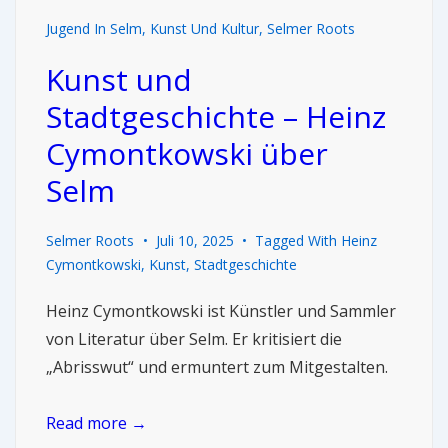
Jugend In Selm
,
Kunst Und Kultur
,
Selmer Roots
Kunst und
Stadtgeschichte – Heinz
Cymontkowski über
Selm
Selmer Roots
Juli 10, 2025
Tagged With
Heinz
Cymontkowski
,
Kunst
,
Stadtgeschichte
Heinz Cymontkowski ist Künstler und Sammler
von Literatur über Selm. Er kritisiert die
„Abrisswut“ und ermuntert zum Mitgestalten.
Read more →