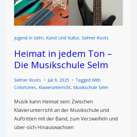
Jugend In Selm
,
Kunst Und Kultur
,
Selmer Roots
Heimat in jedem Ton –
Die Musikschule Selm
Selmer Roots
Juli 9, 2025
Tagged With
Colortones
,
Klavierunterricht
,
Musikschule Selm
Musik kann Heimat sein: Zwischen
Klavierunterricht an der Musikschule und
Auftritten mit der Band, zum Verzweifeln und
über-sich-Hinauswachsen