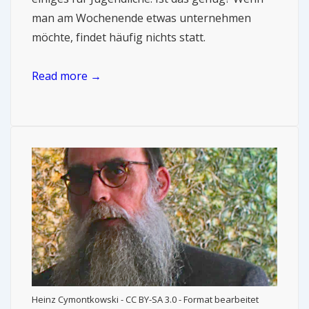
man am Wochenende etwas unternehmen
möchte, findet häufig nichts statt.
Read more →
Heinz Cymontkowski - CC BY-SA 3.0 - Format bearbeitet