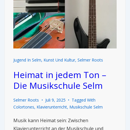
Jugend In Selm
,
Kunst Und Kultur
,
Selmer Roots
Heimat in jedem Ton –
Die Musikschule Selm
Selmer Roots
Juli 9, 2025
Tagged With
Colortones
,
Klavierunterricht
,
Musikschule Selm
Musik kann Heimat sein: Zwischen
Klavierunterricht an der Musikschule und