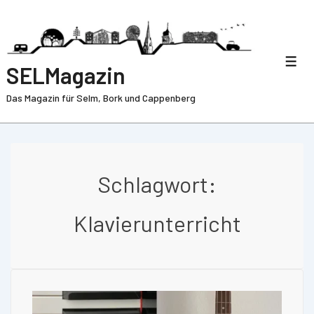
SELMagazin
Das Magazin für Selm, Bork und Cappenberg
Schlagwort:
Klavierunterricht