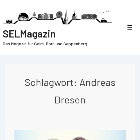
SELMagazin
Das Magazin für Selm, Bork und Cappenberg
Schlagwort:
Andreas
Dresen