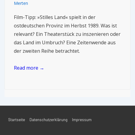
Merten
Film-Tipp: »Stilles Land« spielt in der
ostdeutschen Provinz im Herbst 1989. Was ist
relevant? Ein Theaterstück zu inszenieren oder
das Land im Umbruch? Eine Zeitenwende aus
der zweiten Reihe betrachtet.
Read more →
Startseite
Datenschutzerklärung
Impressum