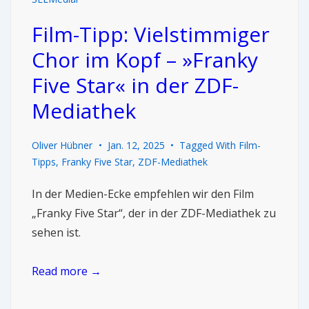
Film-Tipp: Vielstimmiger
Chor im Kopf – »Franky
Five Star« in der ZDF-
Mediathek
Oliver Hübner
Jan. 12, 2025
Tagged With
Film-
Tipps
,
Franky Five Star
,
ZDF-Mediathek
In der Medien-Ecke empfehlen wir den Film
„Franky Five Star“, der in der ZDF-Mediathek zu
sehen ist.
Read more →