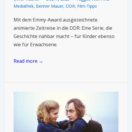
Mediathek
,
Beriner Mauer
,
DDR
,
Film-Tipps
Mit dem Emmy-Award ausgezeichnete
animierte Zeitreise in die DDR: Eine Serie, die
Geschichte nahbar macht – für Kinder ebenso
wie für Erwachsene.
Read more →