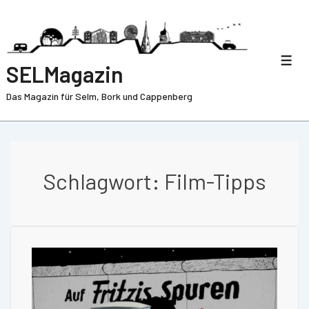
SELMagazin
Das Magazin für Selm, Bork und Cappenberg
Schlagwort:
Film-Tipps