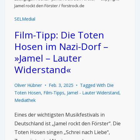
Jamel rockt den Förster / forstrock.de
SELMedial
Film-Tipp: Die Toten
Hosen im Nazi-Dorf –
»Jamel – Lauter
Widerstand«
Oliver Hübner
Feb. 3, 2025
Tagged With
Die
Toten Hosen
,
Film-Tipps
,
Jamel - Lauter Widerstand
,
Mediathek
Eines der wichtigsten Musikfestivals in
Deutschland ist „Jamel rockt den Förster“. Die
Toten Hosen singen „Schrei nach Liebe“,