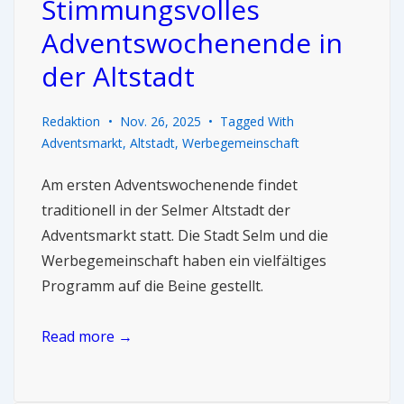
Stimmungsvolles
Adventswochenende in
der Altstadt
Redaktion
Nov. 26, 2025
Tagged With
Adventsmarkt
,
Altstadt
,
Werbegemeinschaft
Am ersten Adventswochenende findet
traditionell in der Selmer Altstadt der
Adventsmarkt statt. Die Stadt Selm und die
Werbegemeinschaft haben ein vielfältiges
Programm auf die Beine gestellt.
Read more →