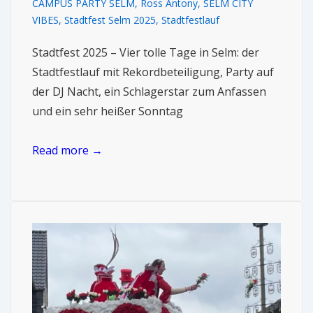
CAMPUS PARTY SELM
,
Ross Antony
,
SELM CITY
VIBES
,
Stadtfest Selm 2025
,
Stadtfestlauf
Stadtfest 2025 – Vier tolle Tage in Selm: der
Stadtfestlauf mit Rekordbeteiligung, Party auf
der DJ Nacht, ein Schlagerstar zum Anfassen
und ein sehr heißer Sonntag
Read more →