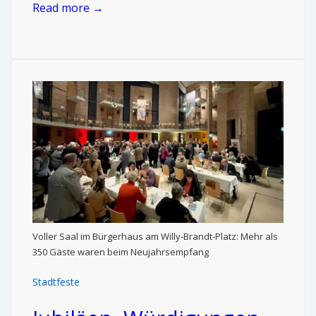
Read more →
Voller Saal im Bürgerhaus am Willy-Brandt-Platz: Mehr als
350 Gäste waren beim Neujahrsempfang
Stadtfeste