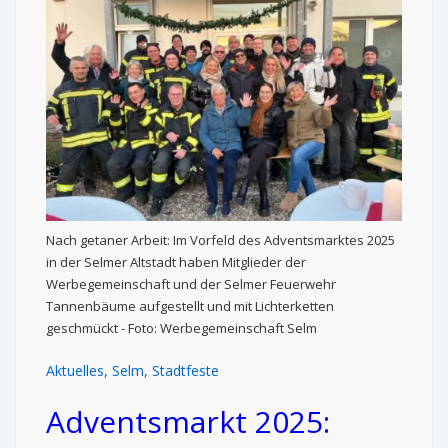
Nach getaner Arbeit: Im Vorfeld des Adventsmarktes 2025
in der Selmer Altstadt haben Mitglieder der
Werbegemeinschaft und der Selmer Feuerwehr
Tannenbäume aufgestellt und mit Lichterketten
geschmückt - Foto: Werbegemeinschaft Selm
Aktuelles
,
Selm
,
Stadtfeste
Adventsmarkt 2025: