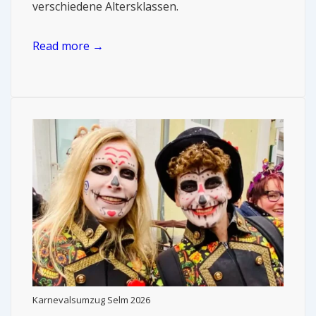
verschiedene Altersklassen.
Read more →
Karnevalsumzug Selm 2026