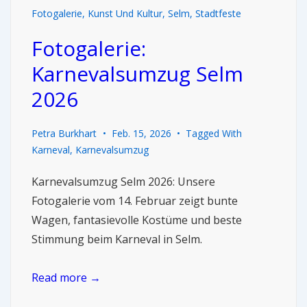
Fotogalerie
,
Kunst Und Kultur
,
Selm
,
Stadtfeste
Fotogalerie:
Karnevalsumzug Selm
2026
Petra Burkhart
Feb. 15, 2026
Tagged With
Karneval
,
Karnevalsumzug
Karnevalsumzug Selm 2026: Unsere
Fotogalerie vom 14. Februar zeigt bunte
Wagen, fantasievolle Kostüme und beste
Stimmung beim Karneval in Selm.
Read more →