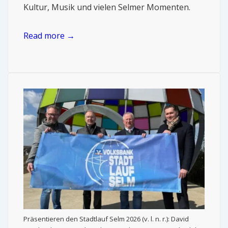
Kultur, Musik und vielen Selmer Momenten.
Read more →
Präsentieren den Stadtlauf Selm 2026 (v. l. n. r.): David