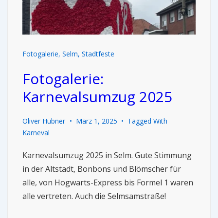
Fotogalerie
,
Selm
,
Stadtfeste
Fotogalerie:
Karnevalsumzug 2025
Oliver Hübner
März 1, 2025
Tagged With
Karneval
Karnevalsumzug 2025 in Selm. Gute Stimmung
in der Altstadt, Bonbons und Blömscher für
alle, von Hogwarts-Express bis Formel 1 waren
alle vertreten. Auch die Selmsamstraße!