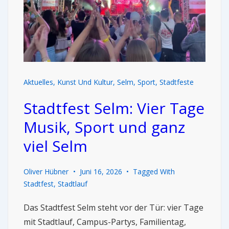
Aktuelles
,
Kunst Und Kultur
,
Selm
,
Sport
,
Stadtfeste
Stadtfest Selm: Vier Tage
Musik, Sport und ganz
viel Selm
Oliver Hübner
Juni 16, 2026
Tagged With
Stadtfest
,
Stadtlauf
Das Stadtfest Selm steht vor der Tür: vier Tage
mit Stadtlauf, Campus-Partys, Familientag,