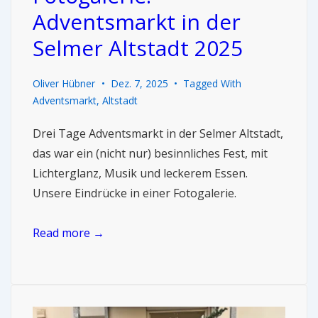
Adventsmarkt in der
Selmer Altstadt 2025
Oliver Hübner
Dez. 7, 2025
Tagged With
Adventsmarkt
,
Altstadt
Drei Tage Adventsmarkt in der Selmer Altstadt,
das war ein (nicht nur) besinnliches Fest, mit
Lichterglanz, Musik und leckerem Essen.
Unsere Eindrücke in einer Fotogalerie.
Read more →