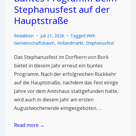
Stephanusfest auf der
Hauptstraße
Redaktion
Juli 21, 2026
Tagged With
Gemeinschaftsbaum
,
Hollandmarkt
,
Stephanusfest
Das Stephanusfest im Dorfkern von Bork
bietet in diesem Jahr erneut ein buntes
Programm. Nach der erfolgreichen Rückkehr
auf die Hauptstraße, nachdem das Fest einige
Jahre vor dem Amtshaus stattgefunden hatte,
wird auch in diesem Jahr am ersten
Augustwochenende einigesgeboten. …
Read more →