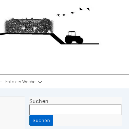
– Foto der Woche
Suchen
Suchen