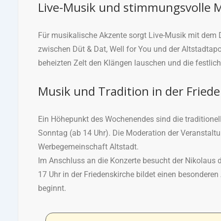
Live-Musik und stimmungsvolle
Für musikalische Akzente sorgt Live-Musik mit dem 
zwischen Düt & Dat, Well for You und der Altstadta
beheizten Zelt den Klängen lauschen und die festlich
Musik und Tradition in der Fried
Ein Höhepunkt des Wochenendes sind die traditione
Sonntag (ab 14 Uhr). Die Moderation der Veranstaltu
Werbegemeinschaft Altstadt.
Im Anschluss an die Konzerte besucht der Nikolaus
17 Uhr in der Friedenskirche bildet einen besonderen
beginnt.