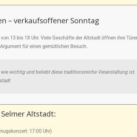
n – verkaufsoffener Sonntag
von 13 bis 18 Uhr. Viele Geschäfte der Altstadt öffnen ihre Tür
s Argument für einen gemütlichen Besuch.
ie wichtig und beliebt diese traditionsreiche Veranstaltung ist.
stadt
Selmer Altstadt:
nugskonzert: 17:00 Uhr)