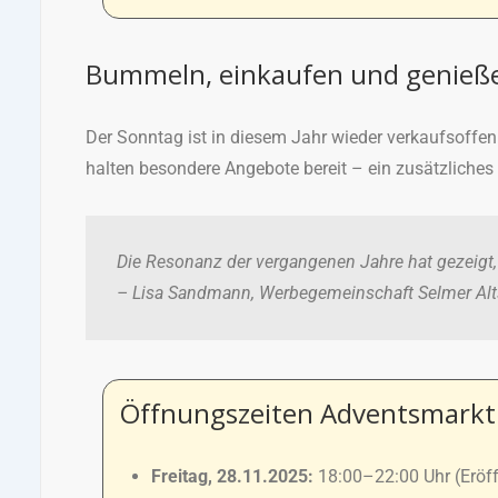
Bummeln, einkaufen und genieße
Der Sonntag ist in diesem Jahr wieder verkaufsoffen 
halten besondere Angebote bereit – ein zusätzliche
Die Resonanz der vergangenen Jahre hat gezeigt, w
– Lisa Sandmann, Werbegemeinschaft Selmer Alt
Öffnungszeiten Adventsmarkt 
Freitag, 28.11.2025:
18:00–22:00 Uhr (Eröff