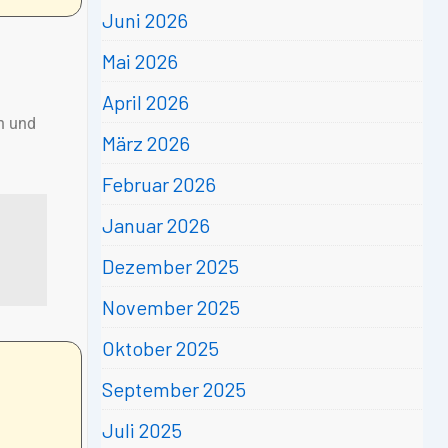
Juni 2026
Mai 2026
April 2026
en und
März 2026
Februar 2026
Januar 2026
Dezember 2025
November 2025
Oktober 2025
September 2025
Juli 2025