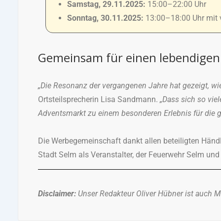
Samstag, 29.11.2025:
15:00–22:00 Uhr
Sonntag, 30.11.2025:
13:00–18:00 Uhr mit
Gemeinsam für einen lebendigen
„Die Resonanz der vergangenen Jahre hat gezeigt, wie 
Ortsteilsprecherin Lisa Sandmann.
„Dass sich so vie
Adventsmarkt zu einem besonderen Erlebnis für die g
Die Werbegemeinschaft dankt allen beteiligten Händl
Stadt Selm als Veranstalter, der Feuerwehr Selm und
Disclaimer:
Unser Redakteur Oliver Hübner ist auch 