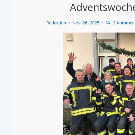
Adventswoche
Redaktion
Nov. 26, 2025
2 Kommen