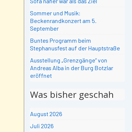
Sofa näher war als das Ziel
Sommer und Musik:
Beckenrandkonzert am 5.
September
Buntes Programm beim
Stephanusfest auf der Hauptstraße
Ausstellung „Grenzgänge“ von
Andreas Alba in der Burg Botzlar
eröffnet
Was bisher geschah
August 2026
Juli 2026