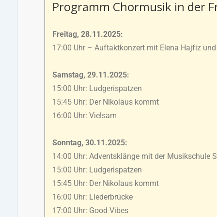
Programm Chormusik in der Fr
Freitag, 28.11.2025:
17:00 Uhr – Auftaktkonzert mit Elena Hajfiz u
Samstag, 29.11.2025:
15:00 Uhr: Ludgerispatzen
15:45 Uhr: Der Nikolaus kommt
16:00 Uhr: Vielsam
Sonntag, 30.11.2025:
14:00 Uhr: Adventsklänge mit der Musikschule 
15:00 Uhr: Ludgerispatzen
15:45 Uhr: Der Nikolaus kommt
16:00 Uhr: Liederbrücke
17:00 Uhr: Good Vibes