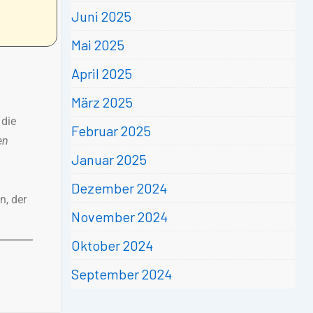
Juni 2025
Mai 2025
April 2025
März 2025
 die
Februar 2025
en
Januar 2025
Dezember 2024
n, der
November 2024
Oktober 2024
September 2024