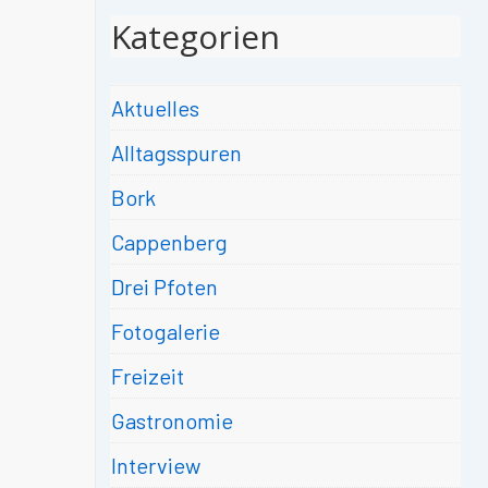
Kategorien
Aktuelles
Alltagsspuren
Bork
Cappenberg
Drei Pfoten
Fotogalerie
Freizeit
Gastronomie
Interview