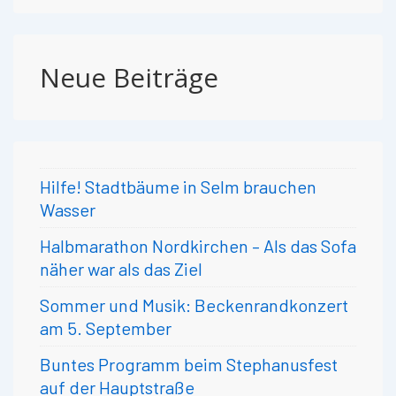
Neue Beiträge
Hilfe! Stadtbäume in Selm brauchen
Wasser
Halbmarathon Nordkirchen – Als das Sofa
näher war als das Ziel
Sommer und Musik: Beckenrandkonzert
am 5. September
Buntes Programm beim Stephanusfest
auf der Hauptstraße