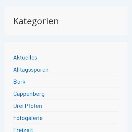
Kategorien
Aktuelles
Alltagsspuren
Bork
Cappenberg
Drei Pfoten
Fotogalerie
Freizeit