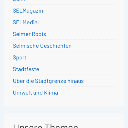
SELMagazin
SELMedial
Selmer Roots
Selmische Geschichten
Sport
Stadtfeste
Über die Stadtgrenze hinaus
Umwelt und Klima
Unsere Themen