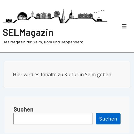
SELMagazin
Das Magazin für Selm, Bork und Cappenberg
Hier wird es Inhalte zu Kultur in Selm geben
Suchen
Suchen