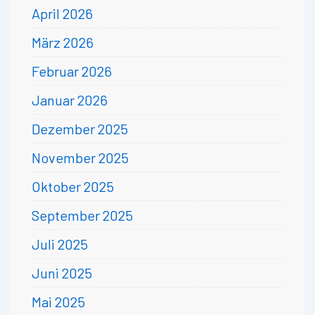
April 2026
März 2026
Februar 2026
Januar 2026
Dezember 2025
November 2025
Oktober 2025
September 2025
Juli 2025
Juni 2025
Mai 2025