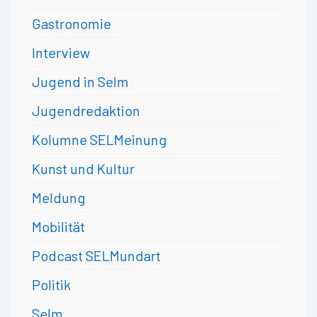
Gastronomie
Interview
Jugend in Selm
Jugendredaktion
Kolumne SELMeinung
Kunst und Kultur
Meldung
Mobilität
Podcast SELMundart
Politik
Selm