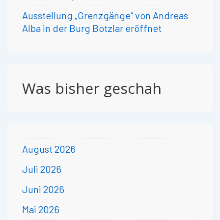
Ausstellung „Grenzgänge“ von Andreas
Alba in der Burg Botzlar eröffnet
Was bisher geschah
August 2026
Juli 2026
Juni 2026
Mai 2026