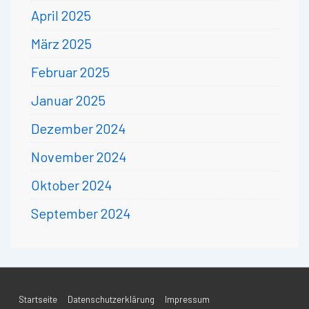
April 2025
März 2025
Februar 2025
Januar 2025
Dezember 2024
November 2024
Oktober 2024
September 2024
Startseite
Datenschutzerklärung
Impressum