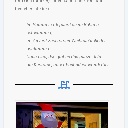
und Unterstützer/-innen kann unser Freibad
bestehen bleiben.
Im Sommer entspannt seine Bahnen
schwimmen,
im Advent zusammen Weihnachtslieder
anstimmen.
Doch eins, das gibt es das ganze Jahr:
die Kenntnis, unser Freibad ist wunderbar.