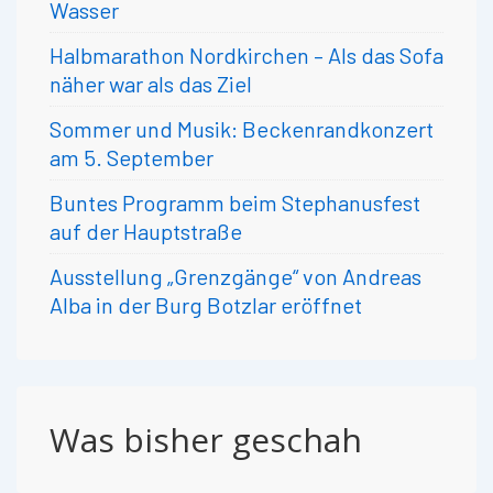
Wasser
Halbmarathon Nordkirchen – Als das Sofa
näher war als das Ziel
Sommer und Musik: Beckenrandkonzert
am 5. September
Buntes Programm beim Stephanusfest
auf der Hauptstraße
Ausstellung „Grenzgänge“ von Andreas
Alba in der Burg Botzlar eröffnet
Was bisher geschah