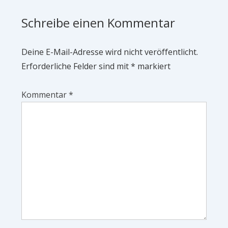
Schreibe einen Kommentar
Deine E-Mail-Adresse wird nicht veröffentlicht.
Erforderliche Felder sind mit
*
markiert
Kommentar
*