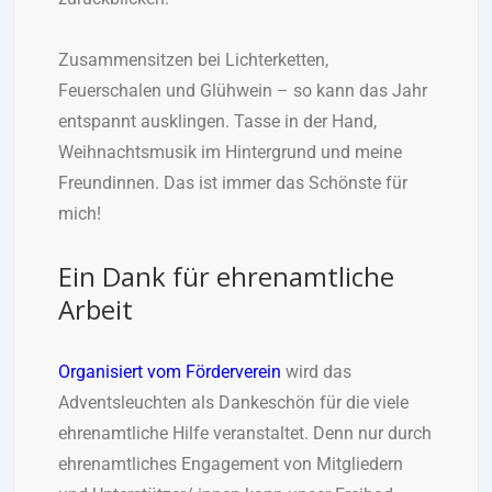
Zusammensitzen bei Lichterketten,
Feuerschalen und Glühwein – so kann das Jahr
entspannt ausklingen. Tasse in der Hand,
Weihnachtsmusik im Hintergrund und meine
Freundinnen. Das ist immer das Schönste für
mich!
Ein Dank für ehrenamtliche
Arbeit
Organisiert vom Förderverein
wird das
Adventsleuchten als Dankeschön für die viele
ehrenamtliche Hilfe veranstaltet. Denn nur durch
ehrenamtliches Engagement von Mitgliedern