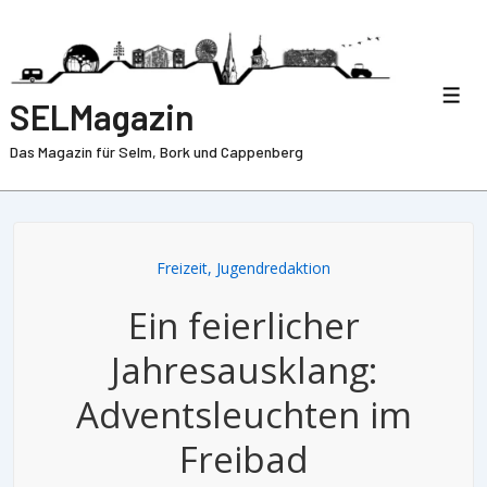
SELMagazin
Das Magazin für Selm, Bork und Cappenberg
Freizeit
,
Jugendredaktion
Ein feierlicher
Jahresausklang:
Adventsleuchten im
Freibad