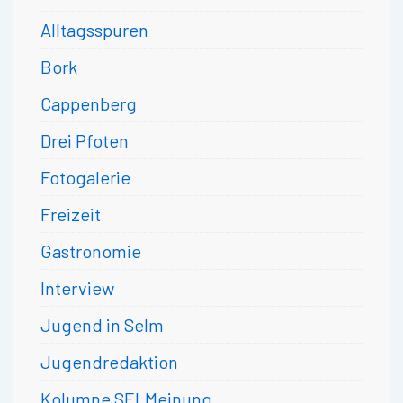
Alltagsspuren
Bork
Cappenberg
Drei Pfoten
Fotogalerie
Freizeit
Gastronomie
Interview
Jugend in Selm
Jugendredaktion
Kolumne SELMeinung