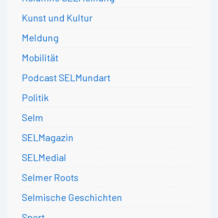
Kunst und Kultur
Meldung
Mobilität
Podcast SELMundart
Politik
Selm
SELMagazin
SELMedial
Selmer Roots
Selmische Geschichten
Sport