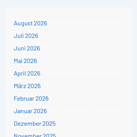
August 2026
Juli 2026
Juni 2026
Mai 2026
April 2026
März 2026
Februar 2026
Januar 2026
Dezember 2025
November 2025