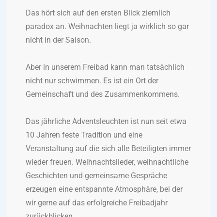
Das hört sich auf den ersten Blick ziemlich
paradox an. Weihnachten liegt ja wirklich so gar
nicht in der Saison.
Aber in unserem Freibad kann man tatsächlich
nicht nur schwimmen. Es ist ein Ort der
Gemeinschaft und des Zusammenkommens.
Das jährliche Adventsleuchten ist nun seit etwa
10 Jahren feste Tradition und eine
Veranstaltung auf die sich alle Beteiligten immer
wieder freuen. Weihnachtslieder, weihnachtliche
Geschichten und gemeinsame Gespräche
erzeugen eine entspannte Atmosphäre, bei der
wir gerne auf das erfolgreiche Freibadjahr
zurückblicken.