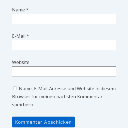
Name
*
E-Mail
*
Website
Name, E-Mail-Adresse und Website in diesem
Browser für meinen nächsten Kommentar
speichern.