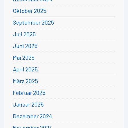
Oktober 2025
September 2025
Juli 2025
Juni 2025
Mai 2025
April 2025
März 2025
Februar 2025
Januar 2025
Dezember 2024
November 2024