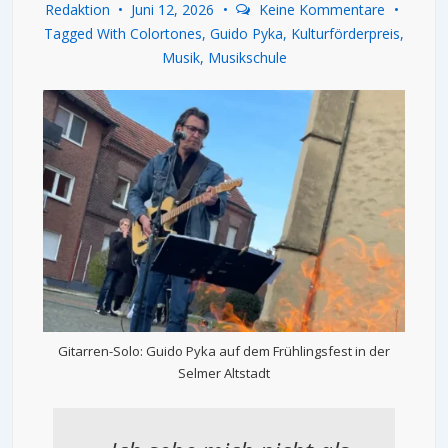
Redaktion
Juni 12, 2026
Keine Kommentare
Tagged With
Colortones
,
Guido Pyka
,
Kulturförderpreis
,
Musik
,
Musikschule
Gitarren-Solo: Guido Pyka auf dem Frühlingsfest in der
Selmer Altstadt