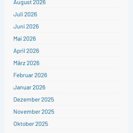
August 2026
Juli 2026
Juni 2026
Mai 2026
April 2026
März 2026
Februar 2026
Januar 2026
Dezember 2025
November 2025
Oktober 2025