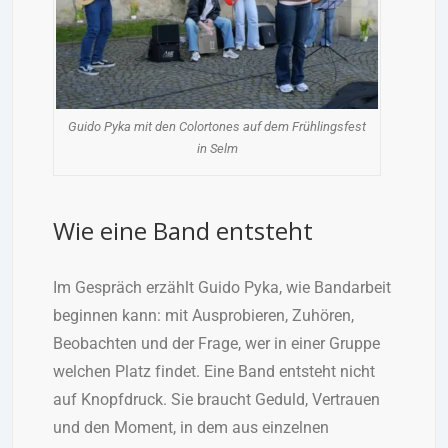
Guido Pyka mit den Colortones auf dem Frühlingsfest
in Selm
Wie eine Band entsteht
Im Gespräch erzählt Guido Pyka, wie Bandarbeit
beginnen kann: mit Ausprobieren, Zuhören,
Beobachten und der Frage, wer in einer Gruppe
welchen Platz findet. Eine Band entsteht nicht
auf Knopfdruck. Sie braucht Geduld, Vertrauen
und den Moment, in dem aus einzelnen