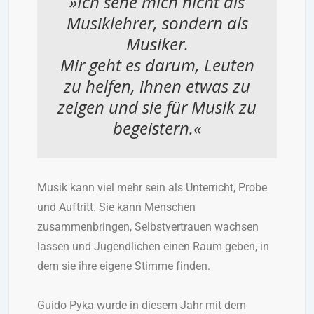
»Ich sehe mich nicht als
Musiklehrer, sondern als
Musiker.
Mir geht es darum, Leuten
zu helfen, ihnen etwas zu
zeigen und sie für Musik zu
begeistern.«
Musik kann viel mehr sein als Unterricht, Probe
und Auftritt. Sie kann Menschen
zusammenbringen, Selbstvertrauen wachsen
lassen und Jugendlichen einen Raum geben, in
dem sie ihre eigene Stimme finden.
Guido Pyka wurde in diesem Jahr mit dem