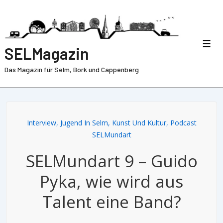
SELMagazin
Das Magazin für Selm, Bork und Cappenberg
Interview
,
Jugend In Selm
,
Kunst Und Kultur
,
Podcast
SELMundart
SELMundart 9 – Guido
Pyka, wie wird aus
Talent eine Band?