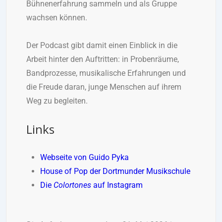
Bühnenerfahrung sammeln und als Gruppe
wachsen können.
Der Podcast gibt damit einen Einblick in die
Arbeit hinter den Auftritten: in Probenräume,
Bandprozesse, musikalische Erfahrungen und
die Freude daran, junge Menschen auf ihrem
Weg zu begleiten.
Links
Webseite von Guido Pyka
House of Pop der Dortmunder Musikschule
Die
Colortones
auf Instagram