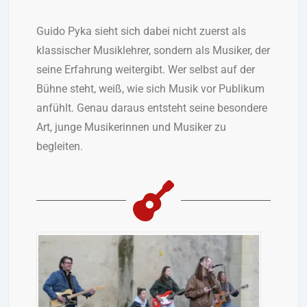
Guido Pyka sieht sich dabei nicht zuerst als
klassischer Musiklehrer, sondern als Musiker, der
seine Erfahrung weitergibt. Wer selbst auf der
Bühne steht, weiß, wie sich Musik vor Publikum
anfühlt. Genau daraus entsteht seine besondere
Art, junge Musikerinnen und Musiker zu
begleiten.