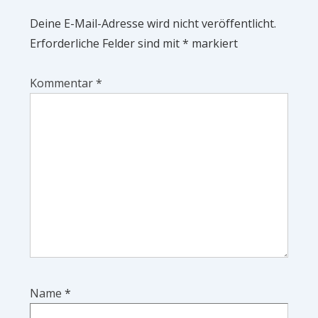
Deine E-Mail-Adresse wird nicht veröffentlicht.
Erforderliche Felder sind mit
*
markiert
Kommentar
*
Name
*