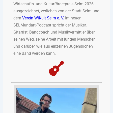
Wirtschafts- und Kulturförderpreis Selm 2026
ausgezeichnet, verliehen von der Stadt Selm und
dem
Verein WiKult Selm e. V.
Im neuen
SELMundart-Podcast spricht der Musiker,
Gitarrist, Bandcoach und Musikvermittler über
seinen Weg, seine Arbeit mit jungen Menschen
und darüber, wie aus einzelnen Jugendlichen
eine Band werden kann.