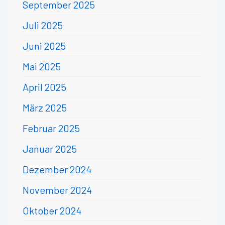
September 2025
Juli 2025
Juni 2025
Mai 2025
April 2025
März 2025
Februar 2025
Januar 2025
Dezember 2024
November 2024
Oktober 2024