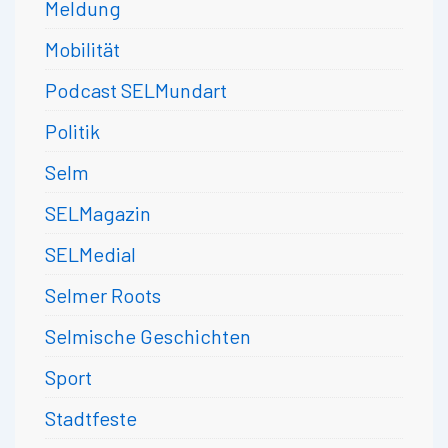
Meldung
Mobilität
Podcast SELMundart
Politik
Selm
SELMagazin
SELMedial
Selmer Roots
Selmische Geschichten
Sport
Stadtfeste