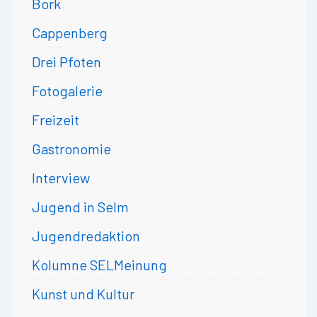
Bork
Cappenberg
Drei Pfoten
Fotogalerie
Freizeit
Gastronomie
Interview
Jugend in Selm
Jugendredaktion
Kolumne SELMeinung
Kunst und Kultur