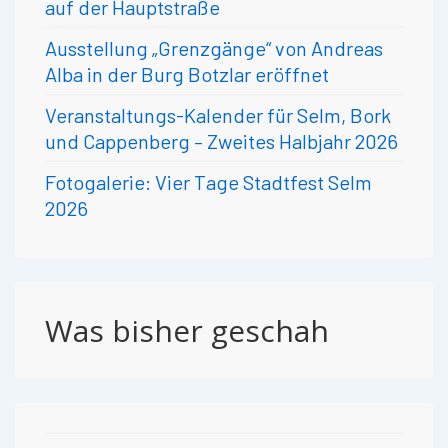
auf der Hauptstraße
Ausstellung „Grenzgänge“ von Andreas
Alba in der Burg Botzlar eröffnet
Veranstaltungs-Kalender für Selm, Bork
und Cappenberg – Zweites Halbjahr 2026
Fotogalerie: Vier Tage Stadtfest Selm
2026
Was bisher geschah