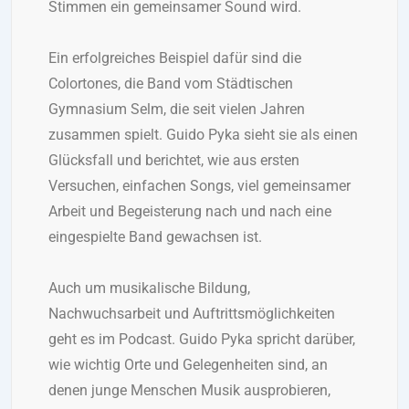
Stimmen ein gemeinsamer Sound wird.
Ein erfolgreiches Beispiel dafür sind die
Colortones, die Band vom Städtischen
Gymnasium Selm, die seit vielen Jahren
zusammen spielt. Guido Pyka sieht sie als einen
Glücksfall und berichtet, wie aus ersten
Versuchen, einfachen Songs, viel gemeinsamer
Arbeit und Begeisterung nach und nach eine
eingespielte Band gewachsen ist.
Auch um musikalische Bildung,
Nachwuchsarbeit und Auftrittsmöglichkeiten
geht es im Podcast. Guido Pyka spricht darüber,
wie wichtig Orte und Gelegenheiten sind, an
denen junge Menschen Musik ausprobieren,